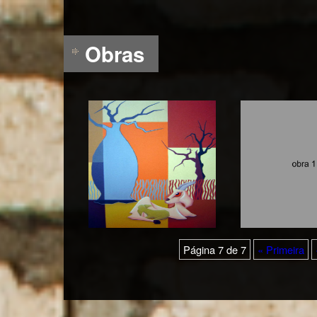
Obras
Página 7 de 7
« Primeira